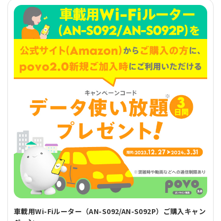
車載用Wi-Fiルーター（AN-S092/AN-S092P）ご購入キャン