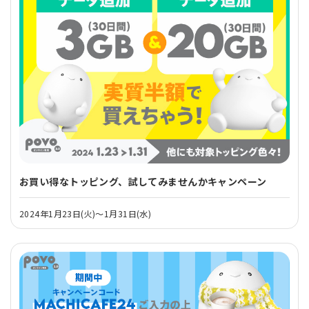
お買い得なトッピング、試してみませんかキャンペーン
2024年1月23日(火)～1月31日(水)