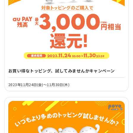
お買い得なトッピング、試してみませんかキャンペーン
2023年11月24日(金)～11月30日(木)