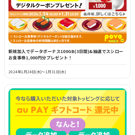
新規加入でデータボーナス100GB(3日間)&抽選でスシロー
お食事券1,000円分プレゼント！
2024年1月24日(水)～1月31日(水)