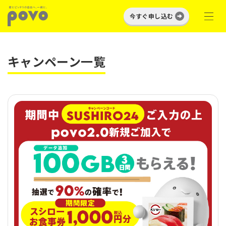
今すぐ申し込む
キャンペーン一覧