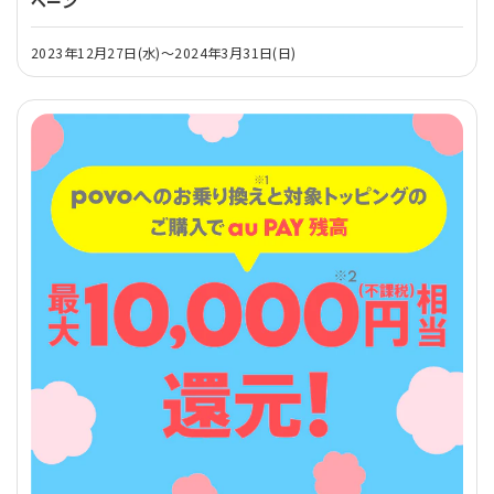
ペーン
2023年12月27日(水)～2024年3月31日(日)