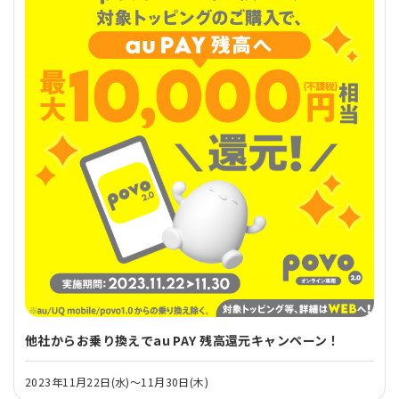
他社からお乗り換えでau PAY 残高還元キャンペーン！
2023年11月22日(水)～11月30日(木)