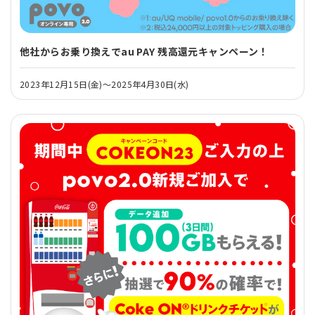
他社からお乗り換えでau PAY 残高還元キャンペーン！
2023年12月15日(金)～2025年4月30日(水)