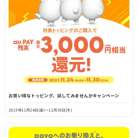
お買い得なトッピング、試してみませんかキャンペーン
2023年11月24日(金)～11月30日(木)