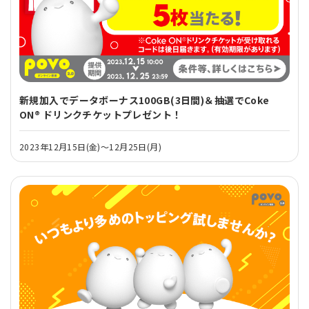
新規加入でデータボーナス100GB(3日間)＆抽選でCoke
ON® ドリンクチケットプレゼント！
2023年12月15日(金)～12月25日(月)