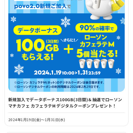
新規加入でデータボーナス100GB(3日間)＆抽選でローソン
マチカフェ カフェラテM デジタルクーポンプレゼント！
2024年1月19日(金)～1月31日(水)