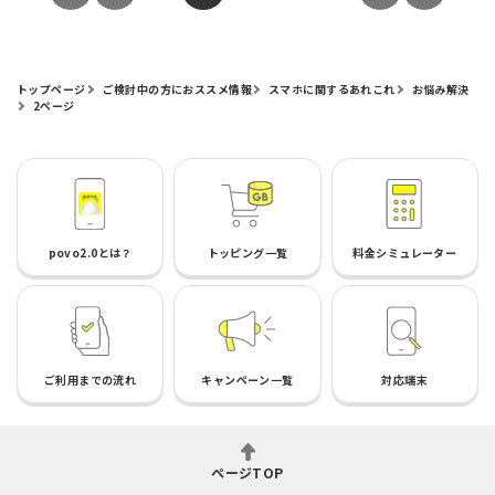
トップページ
ご検討中の方におススメ情報
スマホに関するあれこれ
お悩み解決
2ページ
povo2.0とは？
トッピング一覧
料金シミュレーター
ご利用までの流れ
キャンペーン一覧
対応端末
ページTOP