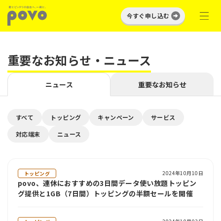
今すぐ申し込む
重要なお知らせ・ニュース
ニュース
重要なお知らせ
すべて
トッピング
キャンペーン
サービス
対応端末
ニュース
2024年10月10日
トッピング
povo、連休におすすめの3日間データ使い放題トッピン
グ提供と1GB（7日間）トッピングの半額セールを開催