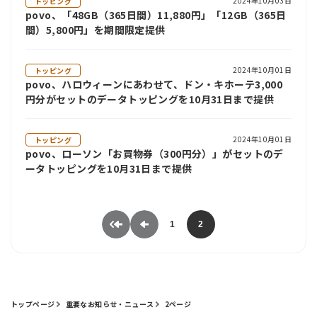
2024年10月03日
トッピング
povo、「48GB（365日間）11,880円」「12GB（365日
間）5,800円」を期間限定提供
2024年10月01日
トッピング
povo、ハロウィーンにあわせて、ドン・キホーテ3,000
円分がセットのデータトッピングを10月31日まで提供
2024年10月01日
トッピング
povo、ローソン「お買物券（300円分）」がセットのデ
ータトッピングを10月31日まで提供
1
2
トップページ
重要なお知らせ・ニュース
2ページ