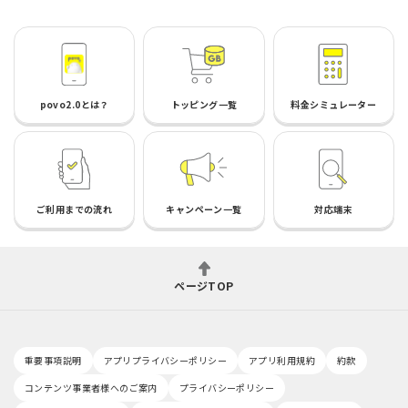
povo2.0とは？
トッピング一覧
料金シミュレーター
ご利用までの流れ
キャンペーン一覧
対応端末
ページTOP
重要事項説明
アプリプライバシーポリシー
アプリ利用規約
約款
コンテンツ事業者様へのご案内
プライバシーポリシー