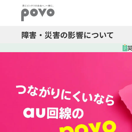
障害・災害の影響について