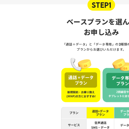
STEP1
ベースプランを選
お申し込み
「通話＋データ」と「データ専用」の2種類
プランからお選びいただけます。