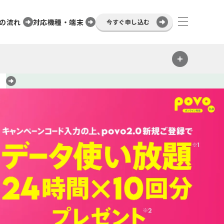
の流れ
対応機種・端末
今すぐ申し込む