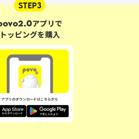
STEP3
povo2.0アプリで
トッピングを購入
アプリのダウンロードはこちらから