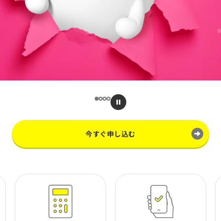
今すぐ申し込む