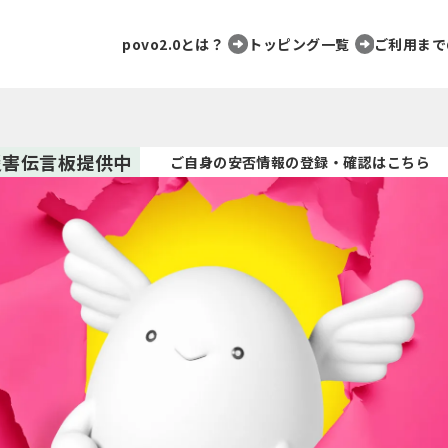
povo2.0とは？
トッピング一覧
ご利用まで
災害伝言板提供中
ご自身の安否情報の登録・確認はこちら