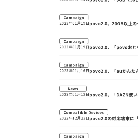
Campaign
2023年01月19日
povo2.0、20GB
Campaign
2023年01月19日
povo2.0、「pov
Campaign
2023年01月16日
povo2.0、「auか
News
2023年01月12日
povo2.0、「DAZ
Compatible Devices
2022年12月23日
povo2.0の対応端末に「
Campaign