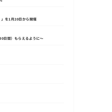
！」を1月20日から開催
（30日間）もらえるように～