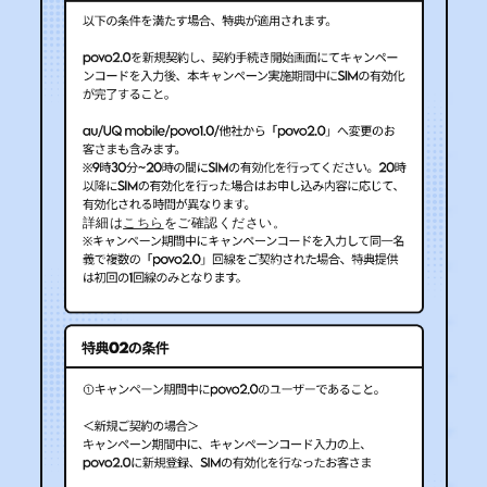
詳細は
こちら
をご確認ください。