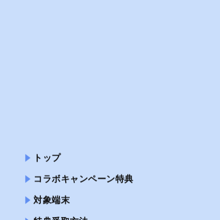
トップ
コラボキャンペーン特典
対象端末