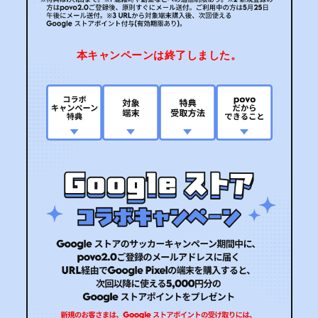
本キャンペーンは終了しました。