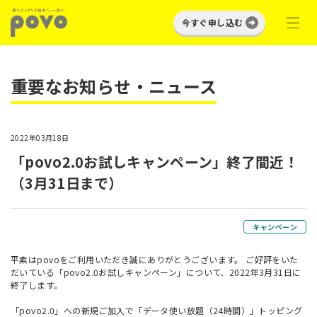
今すぐ申し込む
重要なお知らせ・ニュース
2022年03月18日
「povo2.0お試しキャンペーン」終了間近！
（3月31日まで）
キャンペーン
平素はpovoをご利用いただき誠にありがとうございます。 ご好評をいた
だいている「povo2.0お試しキャンペーン」について、2022年3月31日に
終了します。
「povo2.0」への新規ご加入で「データ使い放題（24時間）」トッピング