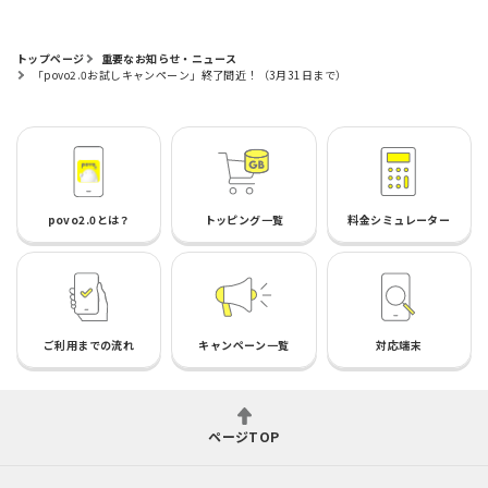
トップページ
重要なお知らせ・ニュース
「povo2.0お試しキャンペーン」終了間近！（3月31日まで）
povo2.0とは？
トッピング一覧
料金シミュレーター
ご利用までの流れ
キャンペーン一覧
対応端末
ページTOP