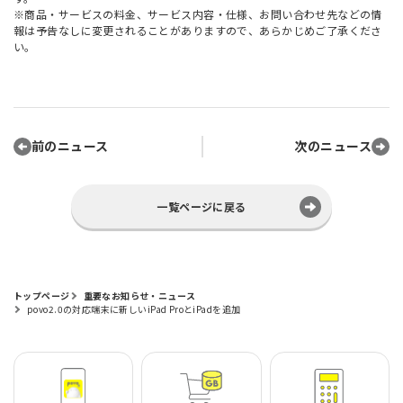
※商品・サービスの料金、サービス内容・仕様、お問い合わせ先などの情
報は予告なしに変更されることがありますので、あらかじめご了承くださ
い。
前のニュース
次のニュース
一覧ページに戻る
トップページ
重要なお知らせ・ニュース
povo2.0の対応端末に新しいiPad ProとiPadを追加