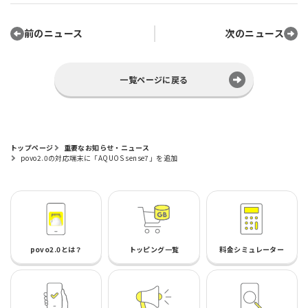
前のニュース
次のニュース
一覧ページに戻る
トップページ
重要なお知らせ・ニュース
povo2.0の対応端末に「AQUOS sense7」を追加
povo2.0とは？
トッピング一覧
料金シミュレーター