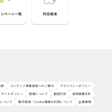
ャンペーン一覧
対応端末
約款
コンテンツ事業者様へのご案内
プライバシーポリシー
サイトポリシー
商標について
勧誘方針
保険募集方針
について
動作環境・Cookie情報の利用について
企業情報