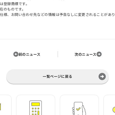
は登録商標です。
在のものです。
仕様、お問い合わせ先などの情報は予告なしに変更されることがあり
前のニュース
次のニュース
一覧ページに戻る