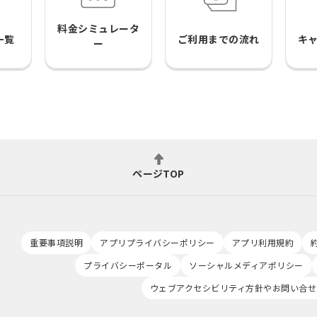
料金シミュレータ
一覧
ご利用までの流れ
キ
ー
ページTOP
重要事項説明
アプリプライバシーポリシー
アプリ利用規約
プライバシーポータル
ソーシャルメディアポリシー
ウェブアクセシビリティ方針やお問い合せ