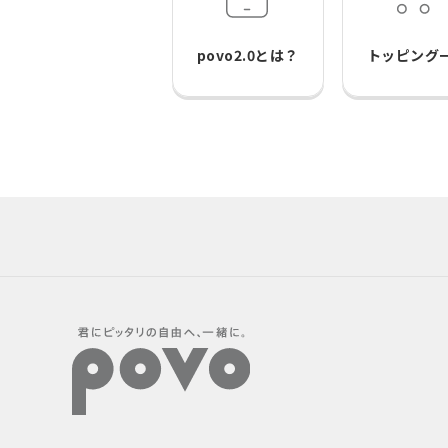
povo2.0とは？
トッピング