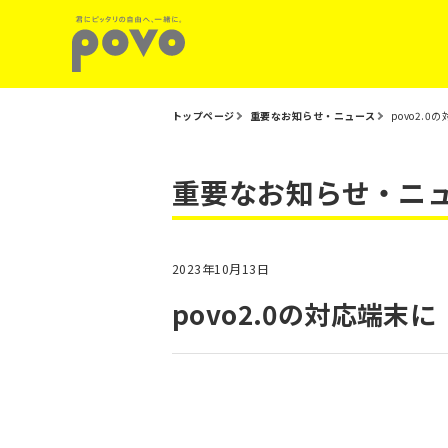
トップページ
重要なお知らせ・ニュース
povo2.0
重要なお知らせ・ニ
2023年10月13日
povo2.0の対応端末に「