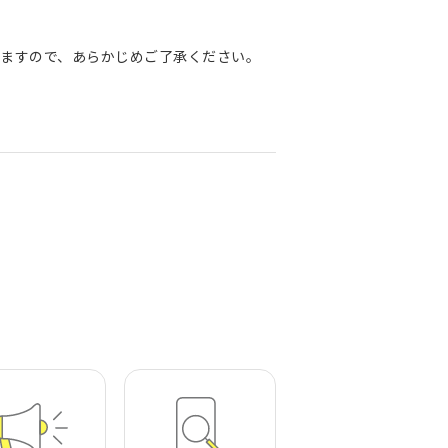
ますので、あらかじめご了承ください。