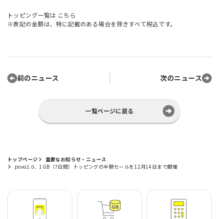
トッピング一覧は
こちら
※表記の金額は、特に記載のある場合を除きすべて税込です。
前のニュース
次のニュース
一覧ページに戻る
トップページ
重要なお知らせ・ニュース
povo2.0、1GB（7日間）トッピングの半額セールを12月14日まで開催