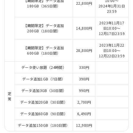
【期間限定】データ追加
10:00～
22,800円
180GB（365日間）
2024年1月31日
23:59
2023年11月17
【期間限定】データ追加
14,800円
日10:00～
200GB（180日間）
12月17日23:59
2023年11月22
【期間限定】データ追加
28,800円
日10:00～
600GB（180日間）
12月22日23:59
データ使い放題（24時間）
330円
データ追加1GB（7日間）
390円
データ追加3GB（30日間）
990円
定
常
データ追加20GB（30日間）
2,700円
データ追加60GB（90日間）
6,490円
データ追加150GB（180日間）
12,980円