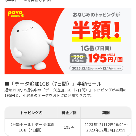
■「データ追加1GB（7日間）」半額セール
通常390円で提供中の「データ追加1GB（7日間）」トッピングが半額の
195円と、小容量のデータをおトクに利用できます。
トッピング名
料金／回
期間
【半額セール】データ追加
2023年12月12日10:00～
195円
1GB（7日間）
2023年12月14日23:59