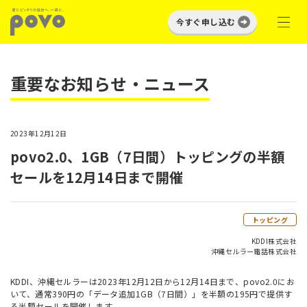
今すぐ申し込む
重要なお知らせ・ニュース
2023年12月12日
povo2.0、1GB（7日間）トッピングの半額
セールを12月14日まで開催
トッピング
KDDI株式会社
沖縄セルラー電話株式会社
KDDI、沖縄セルラーは2023年12月12日から12月14日まで、povo2.0にお
いて、通常390円の「データ追加1GB（7日間）」を半額の195円で提供す
る半額セールを開催します。