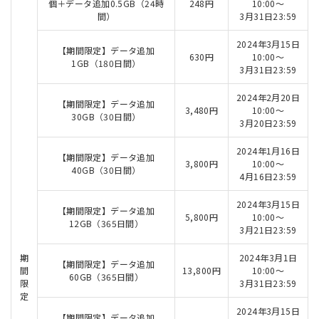
個＋データ追加0.5GB（24時
248円
10:00～
間）
3月31日23:59
2024年3月15日
【期間限定】データ追加
630円
10:00～
1GB（180日間）
3月31日23:59
2024年2月20日
【期間限定】データ追加
3,480円
10:00～
30GB（30日間）
3月20日23:59
2024年1月16日
【期間限定】データ追加
3,800円
10:00～
40GB（30日間）
4月16日23:59
2024年3月15日
【期間限定】データ追加
5,800円
10:00～
12GB（365日間）
3月21日23:59
期
2024年3月1日
【期間限定】データ追加
間
13,800円
10:00～
60GB（365日間）
限
3月31日23:59
定
2024年3月15日
【期間限定】データ追加