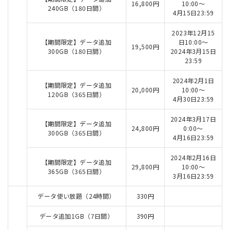
16,800円
10:00～
240GB（180日間）
4月15日23:59
2023年12月15
【期間限定】データ追加
日10:00～
19,500円
300GB（180日間）
2024年3月15日
23:59
2024年2月1日
【期間限定】データ追加
20,000円
10:00～
120GB（365日間）
4月30日23:59
2024年3月17日
【期間限定】データ追加
24,800円
0:00～
300GB（365日間）
4月16日23:59
2024年2月16日
【期間限定】データ追加
29,800円
10:00～
365GB（365日間）
3月16日23:59
データ使い放題（24時間）
330円
データ追加1GB（7日間）
390円