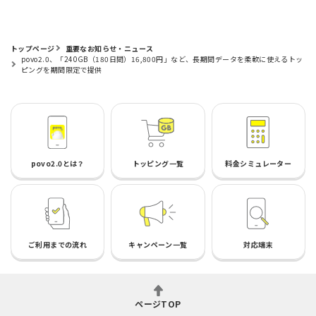
トップページ
重要なお知らせ・ニュース
povo2.0、「240GB（180日間）16,800円」など、長期間データを柔軟に使えるトッ
ピングを期間限定で提供
povo2.0とは？
トッピング一覧
料金シミュレーター
ご利用までの流れ
キャンペーン一覧
対応端末
ページTOP