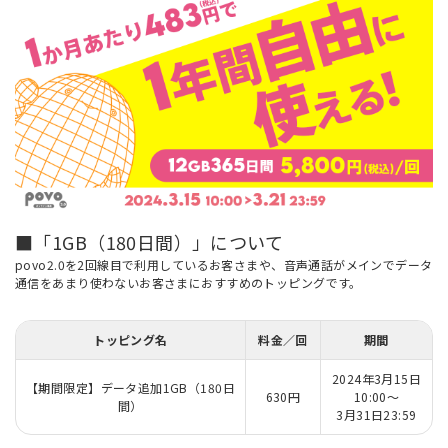
■「1GB（180日間）」について
povo2.0を2回線目で利用しているお客さまや、音声通話がメインでデータ
通信をあまり使わないお客さまにおすすめのトッピングです。
トッピング名
料金／回
期間
2024年3月15日
【期間限定】データ追加1GB（180日
630円
10:00～
間）
3月31日23:59