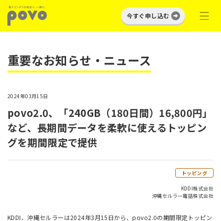
今すぐ申し込む
重要なお知らせ・ニュース
2024年03月15日
povo2.0、「240GB（180日間）16,800円」
など、長期間データを柔軟に使えるトッピン
グを期間限定で提供
トッピング
KDDI株式会社
沖縄セルラー電話株式会社
KDDI、沖縄セルラーは2024年3月15日から、povo2.0の期間限定トッピン