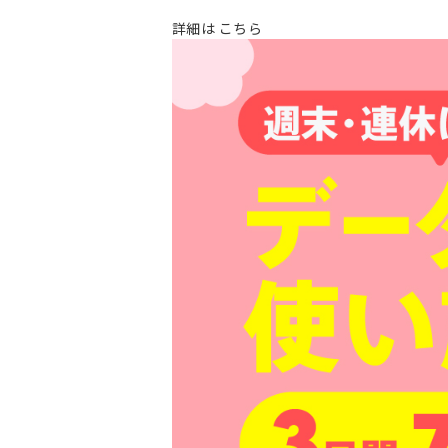
詳細は
こちら