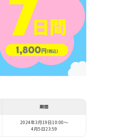
期間
2024年3月19日10:00～
4月5日23:59