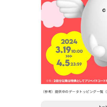
（参考）提供中のデータトッピング一覧（2
トッ