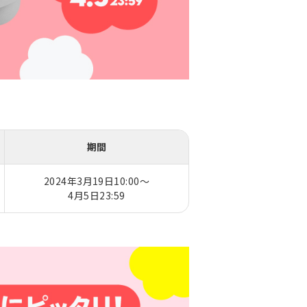
期間
2024年3月19日10:00～
4月5日23:59