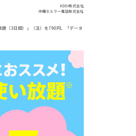
KDDI株式会社
沖縄セルラー電話株式会社
い放題（3日間）」（注）を790円、「データ
。