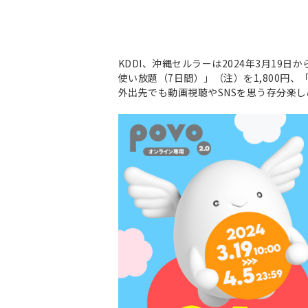
KDDI、沖縄セルラーは2024年3月19
使い放題（7日間）」（注）を1,800円、
外出先でも動画視聴やSNSを思う存分楽