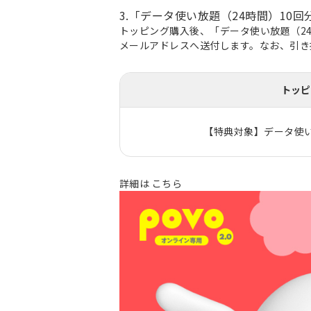
3.「データ使い放題（24時間）10
トッピング購入後、「データ使い放題（24
メールアドレスへ送付します。なお、引き換
トッピ
【特典対象】データ使い
詳細は
こちら