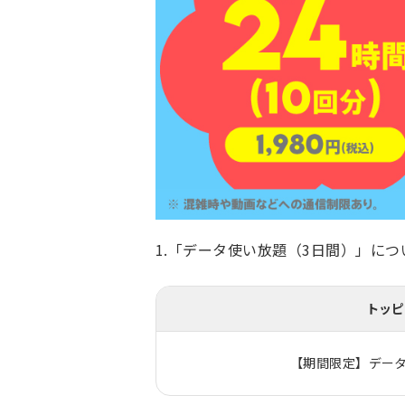
1.「データ使い放題（3日間）」につ
トッピ
【期間限定】データ