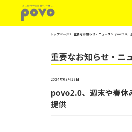
トップページ
重要なお知らせ・ニュース
povo2.
重要なお知らせ・ニ
2024年03月19日
povo2.0、週末や
提供