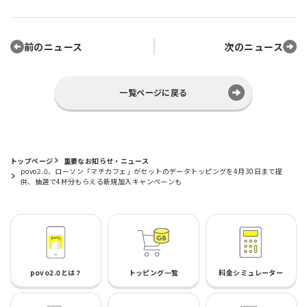
前のニュース
次のニュース
一覧ページに戻る
トップページ
重要なお知らせ・ニュース
povo2.0、ローソン「マチカフェ」がセットのデータトッピングを4月30日まで提
供、抽選で4杯分もらえる新規加入キャンペーンも
povo2.0とは？
トッピング一覧
料金シミュレーター