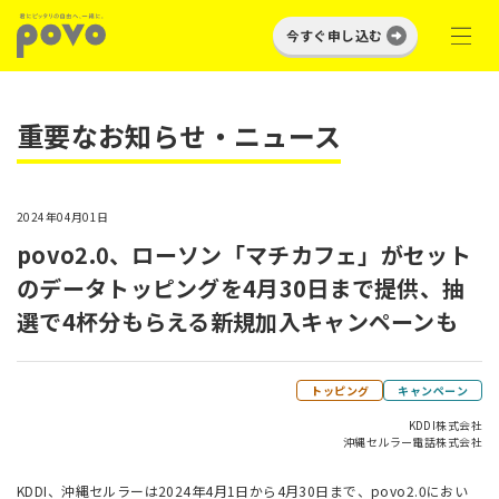
今すぐ申し込む
重要なお知らせ・ニュース
2024年04月01日
povo2.0、ローソン「マチカフェ」がセット
のデータトッピングを4月30日まで提供、抽
選で4杯分もらえる新規加入キャンペーンも
トッピング
キャンペーン
KDDI株式会社
沖縄セルラー電話株式会社
KDDI、沖縄セルラーは2024年4月1日から4月30日まで、povo2.0におい