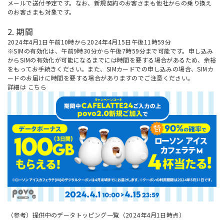
メールで送付予定です。なお、新規契約のお客さまも他社からの乗り換え
のお客さまも対象です。
2. 期間
2024年4月1日午前10時から2024年4月15日午後11時59分
※SIMの有効化は、午前9時30分から午後7時59分まで可能です。申し込み
からSIMの有効化が可能になるまでには時間を要する場合があるため、余裕
をもってお手続きください。また、SIMカードでの申し込みの場合、SIMカ
ードのお届けに時間を要する場合がありますのでご注意ください。
詳細は
こちら
（参考）提供中のデータトッピング一覧（2024年4月1日時点）