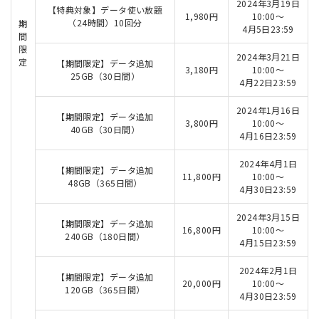
2024年3月19日
【特典対象】データ使い放題
1,980円
10:00～
（24時間）10回分
期
4月5日23:59
間
限
2024年3月21日
定
【期間限定】データ追加
3,180円
10:00～
25GB（30日間）
4月22日23:59
2024年1月16日
【期間限定】データ追加
3,800円
10:00～
40GB（30日間）
4月16日23:59
2024年4月1日
【期間限定】データ追加
11,800円
10:00～
48GB（365日間）
4月30日23:59
2024年3月15日
【期間限定】データ追加
16,800円
10:00～
240GB（180日間）
4月15日23:59
2024年2月1日
【期間限定】データ追加
20,000円
10:00～
120GB（365日間）
4月30日23:59