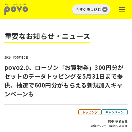
今すぐ申し込む
重要なお知らせ・ニュース
2024年05月10日
povo2.0、ローソン「お買物券」300円分が
セットのデータトッピングを5月31日まで提
供、抽選で600円分がもらえる新規加入キャ
ンペーンも
トッピング
キャンペーン
KDDI株式会社
沖縄セルラー電話株式会社