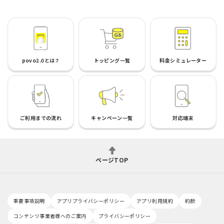
povo2.0とは？
トッピング一覧
料金シミュレーター
ご利用までの流れ
キャンペーン一覧
対応端末
ページTOP
重要事項説明
アプリプライバシーポリシー
アプリ利用規約
約款
コンテンツ事業者様へのご案内
プライバシーポリシー