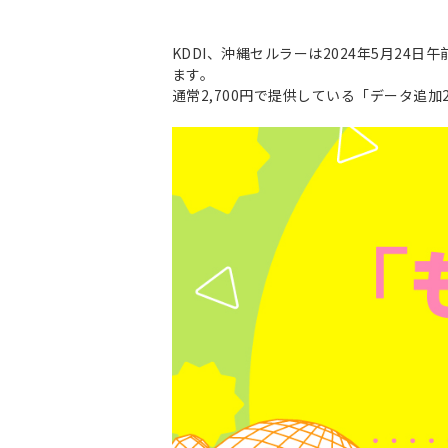
KDDI、沖縄セルラーは2024年5月24日午
ます。
通常2,700円で提供している「データ追加