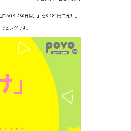
加25GB（30日間）」を3,180円で提供し
なトッピングです。