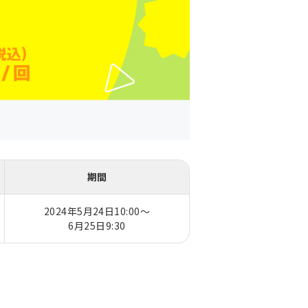
期間
2024年5月24日10:00～
6月25日9:30