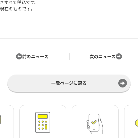
きすべて税込です。
現在のものです。
前のニュース
次のニュース
一覧ページに戻る