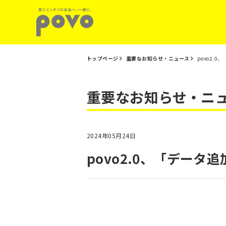
トップページ
重要なお知らせ・ニュース
povo2.
重要なお知らせ・ニ
2024年05月24日
povo2.0、「データ