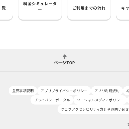
料金シミュレータ
一覧
ご利用までの流れ
キ
ー
ページTOP
重要事項説明
アプリプライバシーポリシー
アプリ利用規約
プライバシーポータル
ソーシャルメディアポリシー
ウェブアクセシビリティ方針やお問い合せ