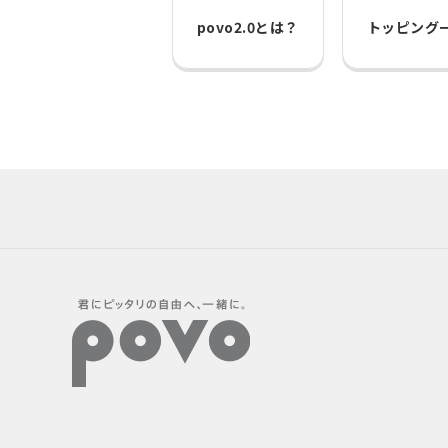
povo2.0とは？
トッピング