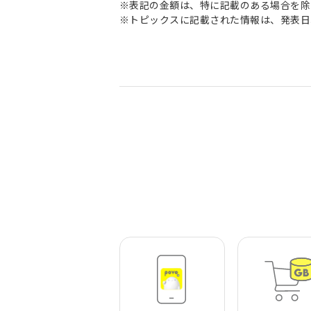
※表記の金額は、特に記載のある場合を除
※トピックスに記載された情報は、発表日