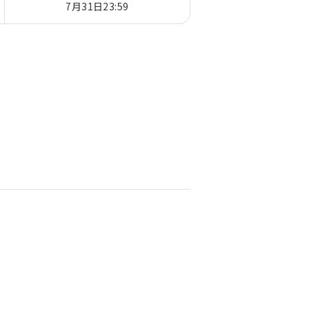
7月31日23:59