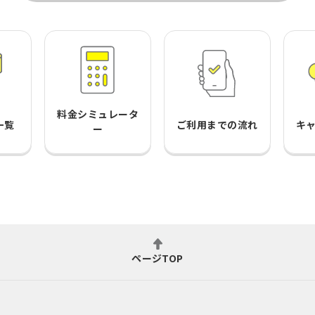
料金シミュレータ
一覧
ご利用までの流れ
キ
ー
ページTOP