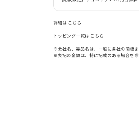
詳細は
こちら
トッピング一覧は
こちら
※会社名、製品名は、一般に各社の商標ま
※表記の金額は、特に記載のある場合を除