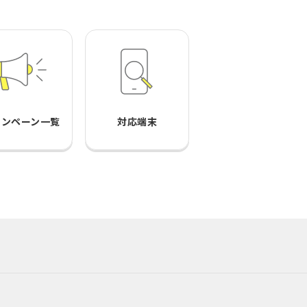
ャンペーン一覧
対応端末