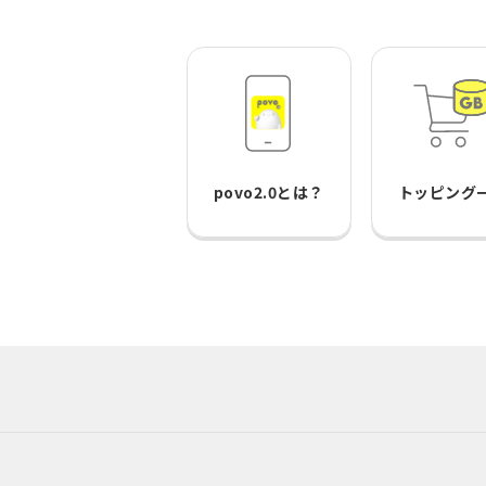
povo2.0とは？
トッピング