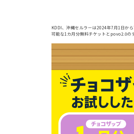
KDDI、沖縄セルラーは2024年7月1日か
可能な1カ月分無料チケットとpovo2.