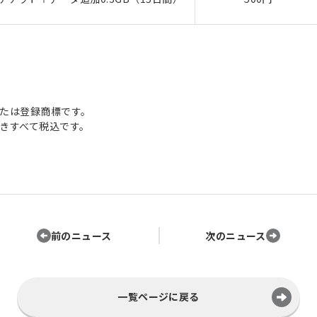
たは登録商標です。
きすべて税込です。
前のニュース
次のニュース
一覧ページに戻る