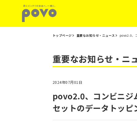
トップページ
重要なお知らせ・ニュース
povo2.
重要なお知らせ・ニ
2024年07月01日
povo2.0、コンビニ
セットのデータトッピン