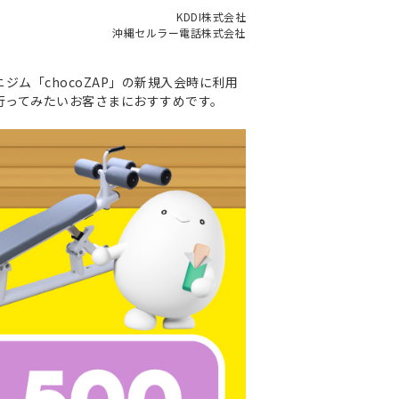
KDDI株式会社
沖縄セルラー電話株式会社
ビニジム「chocoZAP」の新規入会時に利用
に行ってみたいお客さまにおすすめです。