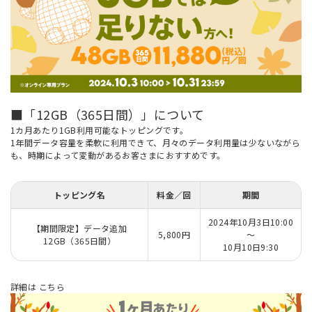
■「12GB（365日間）」について
1カ月あたり1GB利用可能なトッピングです。
1年間データ容量を柔軟に利用できて、月々のデータ利用量は少ないながら
も、時期によって変動があるお客さまにおすすめです。
トッピング名
料金／回
期間
2024年10月3日10:00
【期間限定】データ追加
5,800円
～
12GB（365日間）
10月10日9:30
詳細は
こちら