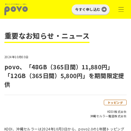
今すぐ申し込む
重要なお知らせ・ニュース
2024年10月03日
povo、「48GB（365日間）11,880円」
「12GB（365日間）5,800円」を期間限定提
供
トッピング
KDDI株式会社
沖縄セルラー電話株式会社
KDDI、沖縄セルラーは2024年10月3日から、povo2.0の1年間トッピング