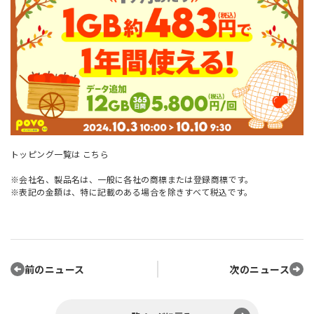
トッピング一覧は
こちら
※会社名、製品名は、一般に各社の商標または登録商標です。
※表記の金額は、特に記載のある場合を除きすべて税込です。
前のニュース
次のニュース