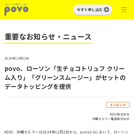
今すぐ申し込む
重要なお知らせ・ニュース
2024年12月02日
povo、ローソン「生チョコトリュフ クリー
ム入り」「グリーンスムージー」がセットの
データトッピングを提供
トッピング
KDDI株式会社
沖縄セルラー電話株式会社
KDDI、沖縄セルラーは2024年12月2日から、povo2.0において、ローソン