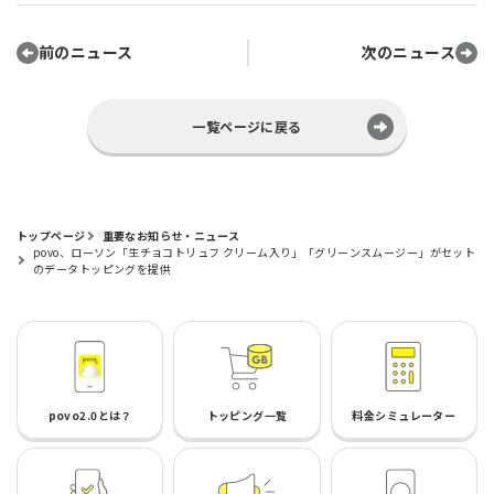
前のニュース
次のニュース
一覧ページに戻る
トップページ
重要なお知らせ・ニュース
povo、ローソン「生チョコトリュフ クリーム入り」「グリーンスムージー」がセット
のデータトッピングを提供
povo2.0とは？
トッピング一覧
料金シミュレーター