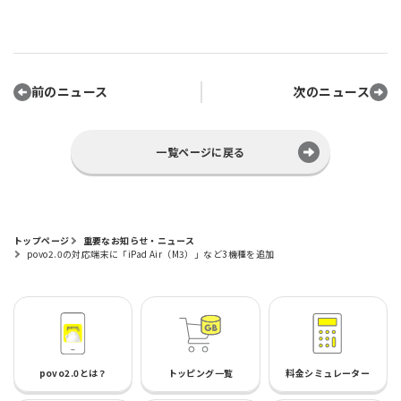
前のニュース
次のニュース
一覧ページに戻る
トップページ
重要なお知らせ・ニュース
povo2.0の対応端末に「iPad Air（M3）」など3機種を追加
povo2.0とは？
トッピング一覧
料金シミュレーター