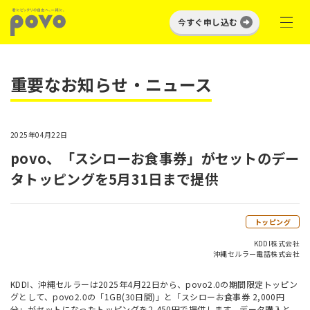
今すぐ申し込む
重要なお知らせ・ニュース
2025年04月22日
povo、「スシローお食事券」がセットのデー
タトッピングを5月31日まで提供
トッピング
KDDI株式会社
沖縄セルラー電話株式会社
KDDI、沖縄セルラーは2025年4月22日から、povo2.0の期間限定トッピン
グとして、povo2.0の「1GB(30日間)」と「スシローお食事券 2,000円
分」がセットになったトッピングを2,450円で提供します。データ購入と