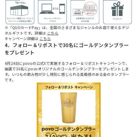
※「QUOカードPay」は、全国のさまざまなジャンルのお店で使えるデジ
タルギフトです。詳細は
こちら
キャンペーン詳細は
こちら
4．フォロー＆リポストで30名にゴールデンタンブラー
をプレゼント
4月24日にpovoの公式Xで実施するフォロー＆リポストキャンペーンで、
抽選で30名にpovoオリジナルのゴールデンタンブラーをプレゼントしま
す。いつもの飲み物が少し特別に感じられる高級感のある金のタンブラー
です。