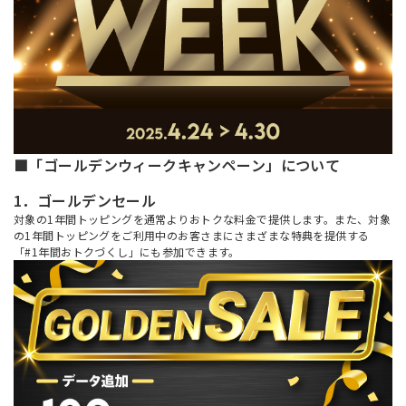
■「ゴールデンウィークキャンペーン」について
1．ゴールデンセール
対象の1年間トッピングを通常よりおトクな料金で提供します。また、対象
の1年間トッピングをご利用中のお客さまにさまざまな特典を提供する
「#1年間おトクづくし」にも参加できます。