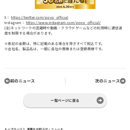
X：
https://twitter.com/povo_official
Instagram：
https://www.instagram.com/povo_official/
(注)ネットワークの混雑時や動画・クラウドゲームなどの利用時に通信速
度を制限する場合があります。
※表記の金額は、特に記載のある場合を除きすべて税込です。
※会社名、製品名は、一般に各社の商標または登録商標です。
前のニュース
次のニュース
一覧ページに戻る
トップページ
重要なお知らせ・ニュース