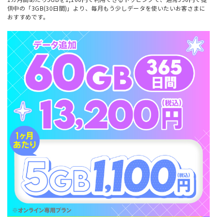
供中の「3GB(30日間)」より、毎月もう少しデータを使いたいお客さまに
おすすめです。