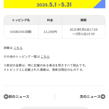
トッピング名
料金
期間
2025年5月1日17:00
60GB(365日間)
13,200円
～5月31日23:59
詳細は
こちら
その他のトッピング一覧は
こちら
※表記の金額は、特に記載のある場合を除きすべて税込です。
※トピックスに記載された情報は、発表日現在のものです。
前のニュース
次のニュース