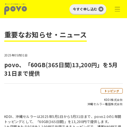
今すぐ申し込む
重要なお知らせ・ニュース
2025年05月01日
povo、「60GB(365日間)13,200円」を5月
31日まで提供
トッピング
KDDI株式会社
沖縄セルラー電話株式会社
KDDI、沖縄セルラーは2025年5月1日から5月31日まで、povo2.0の1年間
トッピングとして、「60GB(365日間)」を13,200円で提供します。
1カ月間あたり5GBを1,100円で利用できるトッピングで、通常990円で提