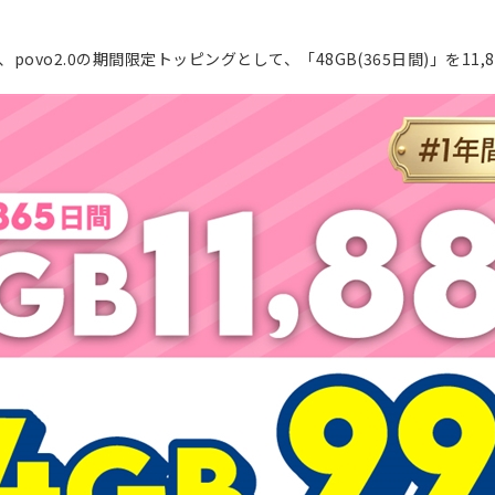
povo2.0の期間限定トッピングとして、「48GB(365日間)」を11,880