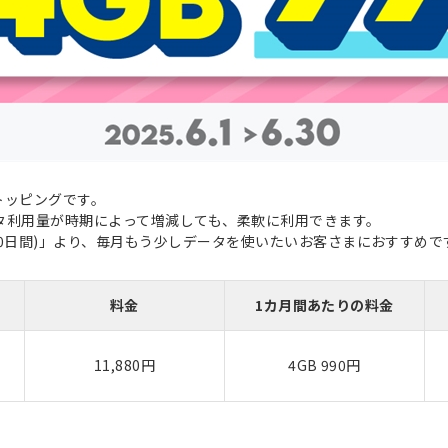
るトッピングです。
タ利用量が時期によって増減しても、柔軟に利用できます。
(30日間)」より、毎月もう少しデータを使いたいお客さまにおすすめで
料金
1カ月間あたりの料金
11,880円
4GB 990円