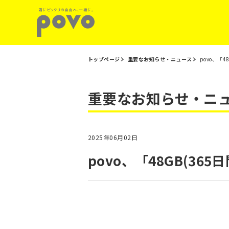
トップページ
重要なお知らせ・ニュース
povo、「4
重要なお知らせ・ニ
2025年06月02日
povo、「48GB(365