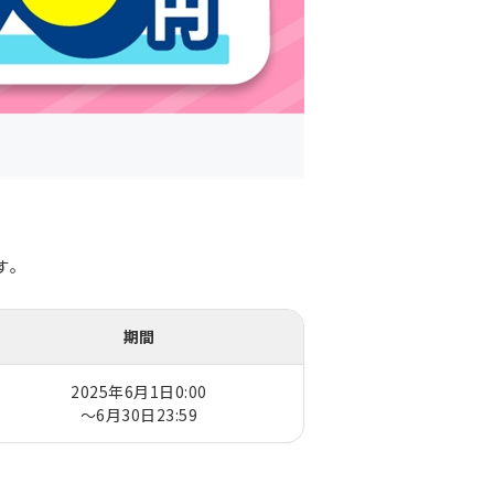
す。
期間
2025年6月1日0:00
～6月30日23:59