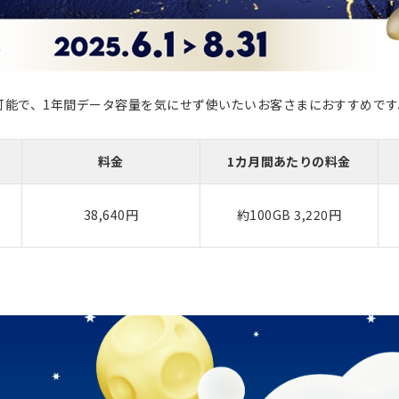
で利用可能で、1年間データ容量を気にせず使いたいお客さまにおすすめで
料金
1カ月間あたりの料金
38,640円
約100GB 3,220円