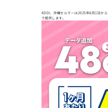
KDDI、沖縄セルラーは2025年6月1日から、
で提供します。