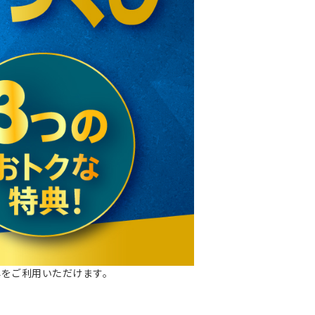
典をご利用いただけます。