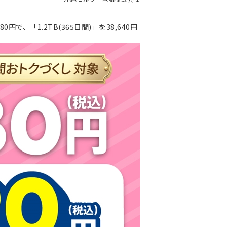
円で、「1.2TB(365日間)」を38,640円