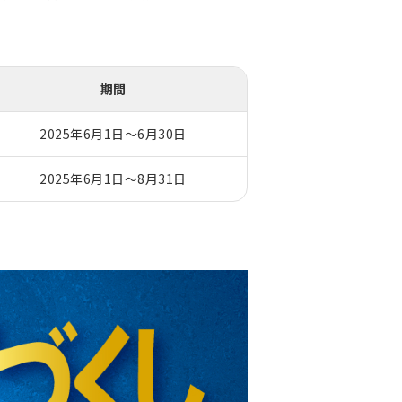
期間
2025年6月1日～6月30日
2025年6月1日～8月31日