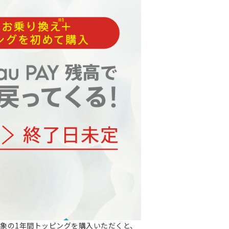
内に対象の1年間トッピングを購入いただくと、