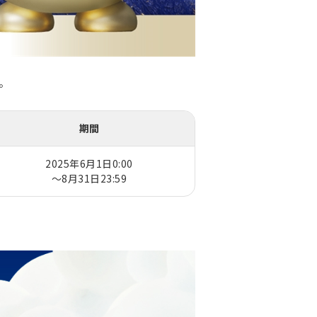
す。
期間
2025年6月1日0:00
～8月31日23:59