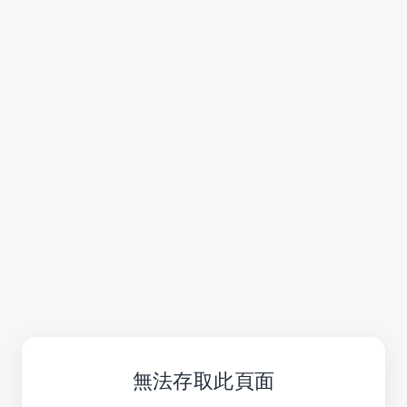
無法存取此頁面