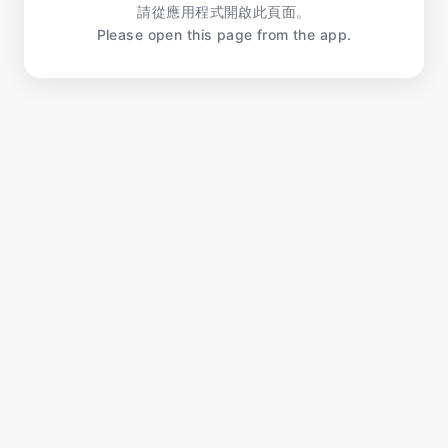
請從應用程式開啟此頁面。
Please open this page from the app.