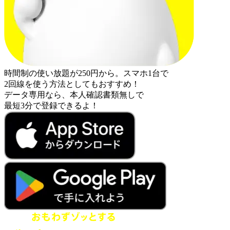
時間制の使い放題が250円から。スマホ1台で
2回線を使う方法としてもおすすめ！
データ専用なら、本人確認書類無しで
最短3分で登録できるよ！