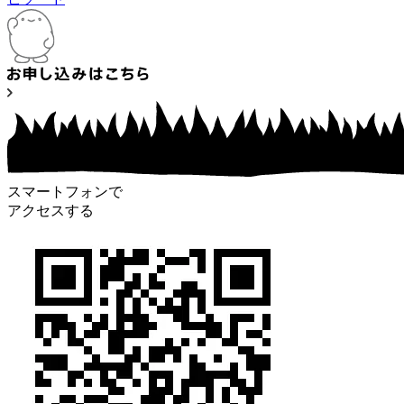
スマートフォンで
アクセスする