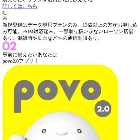
詳しくはこちら
※
新規登録はデータ専用プランのみ。13歳以上の方がお申し込
み可能。eSIM対応端末。一部取り扱いがないローソン店舗
あり。混雑時や動画などへの通信制限あり。
事前に備えたいあなたは
povo2.0アプリ！