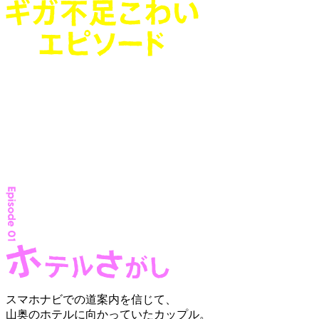
スマホナビでの道案内を信じて、
山奥のホテルに向かっていたカップル。