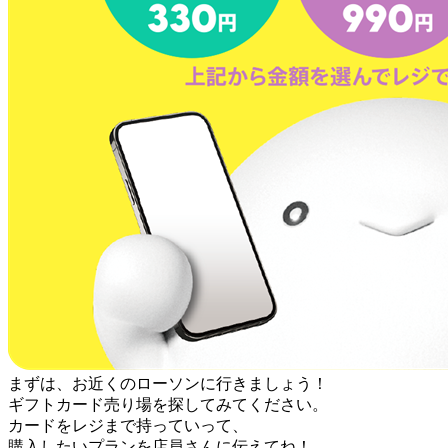
まずは、お近くのローソンに行きましょう！
ギフトカード売り場を探してみてください。
カードをレジまで持っていって、
購入したいプランを店員さんに伝えてね！