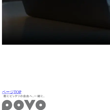
ページTOP