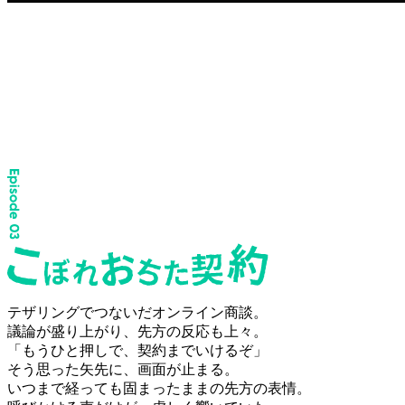
テザリングでつないだオンライン商談。
議論が盛り上がり、先方の反応も上々。
「もうひと押しで、契約までいけるぞ」
そう思った矢先に、画面が止まる。
いつまで経っても固まったままの先方の表情。