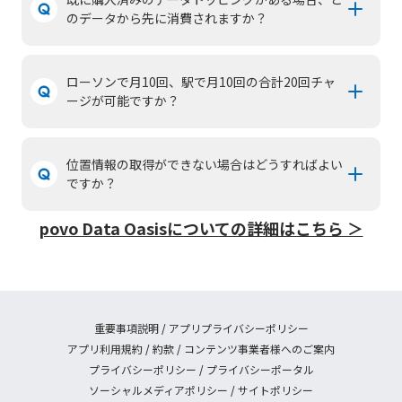
のデータから先に消費されますか？
ローソンで月10回、駅で月10回の合計20回チャ
ージが可能ですか？
位置情報の取得ができない場合はどうすればよい
ですか？
povo Data Oasisについての詳細はこちら ＞
重要事項説明
/
アプリプライバシーポリシー
アプリ利用規約
/
約款
/
コンテンツ事業者様へのご案内
プライバシーポリシー
/
プライバシーポータル
ソーシャルメディアポリシー
/
サイトポリシー