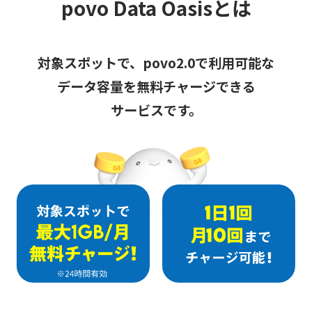
povo Data Oasisとは
対象スポットで、povo2.0で利用可能な
データ容量を無料チャージできる
サービスです。