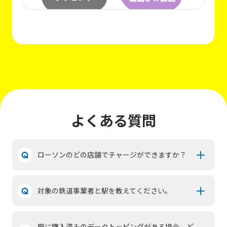
よくある質問
ローソンのどの店舗でチャージができますか？
対象の鉄道事業者と駅を教えてください。
既に購入済みのデータトッピングがある場合、ど