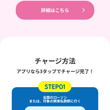
詳細はこちら
チャージ方法
アプリなら3タップでチャージ完了！
全国のローソン
または、対象の関東私鉄駅に行く