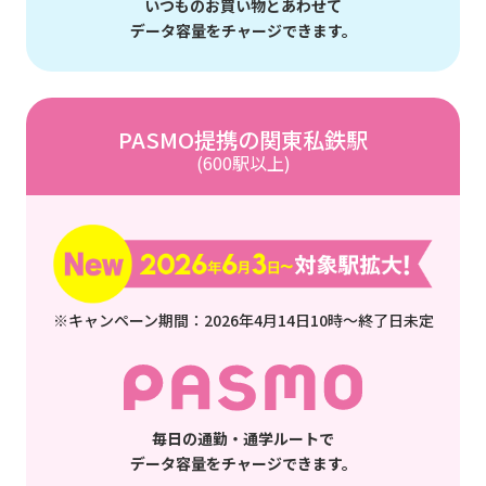
いつものお買い物とあわせて
データ容量をチャージできます。
PASMO提携の関東私鉄駅
(600駅以上)
※キャンペーン期間：2026年4月14日10時～終了日未定
毎日の通勤・通学ルートで
データ容量をチャージできます。