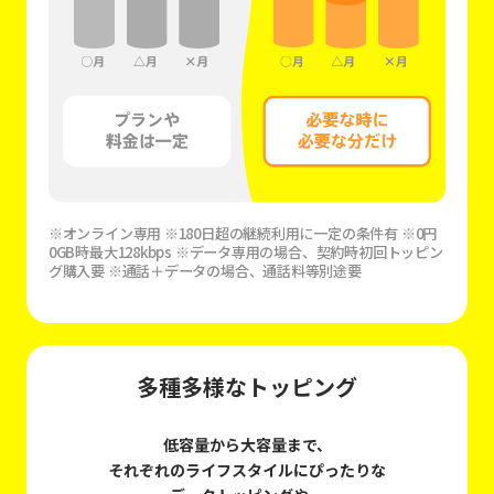
※オンライン専用 ※180日超の継続利用に一定の条件有 ※0円
0GB時最大128kbps ※データ専用の場合、契約時初回トッピン
グ購入要 ※通話＋データの場合、通話料等別途要
多種多様なトッピング
低容量から大容量まで、
それぞれのライフスタイルにぴったりな