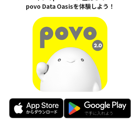
povo Data Oasisを体験しよう！