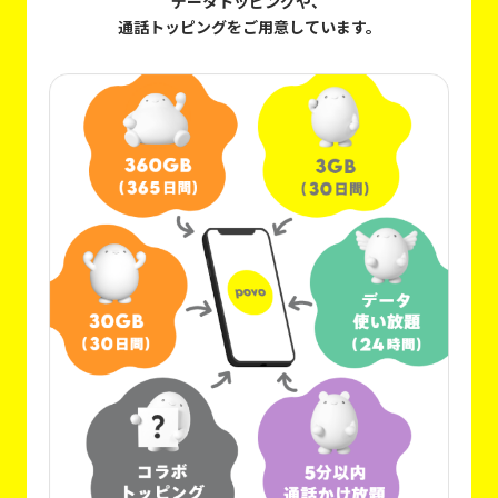
データトッピングや、
通話トッピングをご用意しています。