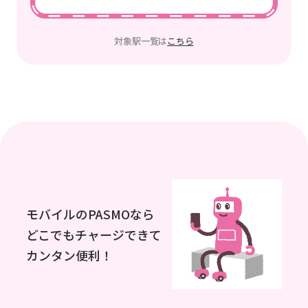
対象駅一覧は
こちら
モバイルのPASMOなら
どこでもチャージできて
カンタン便利！