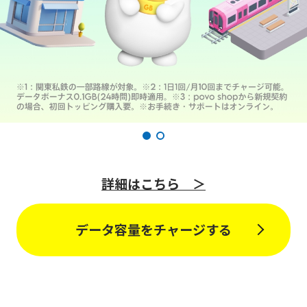
詳細はこちら ＞
データ容量をチャージする