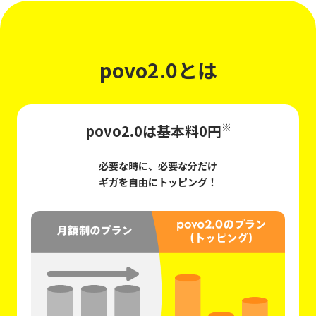
povo2.0とは
※
povo2.0は基本料0円
必要な時に、必要な分だけ
ギガを自由にトッピング！