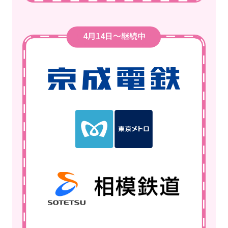
4月14日～継続中