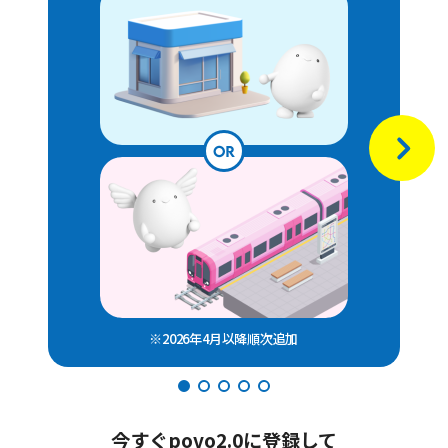
※2026年4月以降順次追加
今すぐpovo2.0に登録して