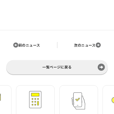
前のニュース
次のニュース
一覧ページに戻る