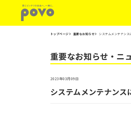
トップページ
重要なお知らせ
システムメンテナンス
重要なお知らせ・ニ
2023年03月09日
システムメンテナンス