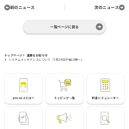
前のニュース
次のニュース
一覧ページに戻る
トップページ
重要なお知らせ
システムメンテナンスについて（7月24日午後10時～）
povo2.0とは？
トッピング一覧
料金シミュレーター