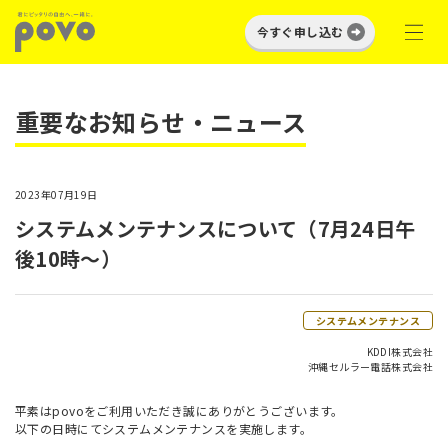
今すぐ申し込む
重要なお知らせ・ニュース
2023年07月19日
システムメンテナンスについて（7月24日午
後10時～）
システムメンテナンス
KDDI株式会社
沖縄セルラー電話株式会社
平素はpovoをご利用いただき誠にありがとうございます。
以下の日時にてシステムメンテナンスを実施します。