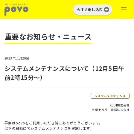
今すぐ申し込む
重要なお知らせ・ニュース
2023年11月29日
システムメンテナンスについて（12月5日午
前2時15分～）
システムメンテナンス
KDDI株式会社
沖縄セルラー電話株式会社
平素はpovoをご利用いただき誠にありがとうございます。
以下の日時にてシステムメンテナンスを実施します。