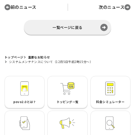
前のニュース
次のニュース
一覧ページに戻る
トップページ
重要なお知らせ
システムメンテナンスについて（12月5日午前2時15分～）
povo2.0とは？
トッピング一覧
料金シミュレーター