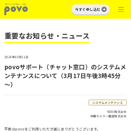
今すぐ申し込む
重要なお知らせ・ニュース
2024年03月11日
povoサポート（チャット窓口）のシステムメ
ンテナンスについて（3月17日午後3時45分
～）
システムメンテナンス
KDDI株式会社
沖縄セルラー電話株式会社
平素はpovoをご利用いただき誠にありがとうございます。