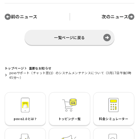
前のニュース
次のニュース
一覧ページに戻る
トップページ
重要なお知らせ
povoサポート（チャット窓口）のシステムメンテナンスについて（3月17日午後3時
45分～）
povo2.0とは？
トッピング一覧
料金シミュレーター