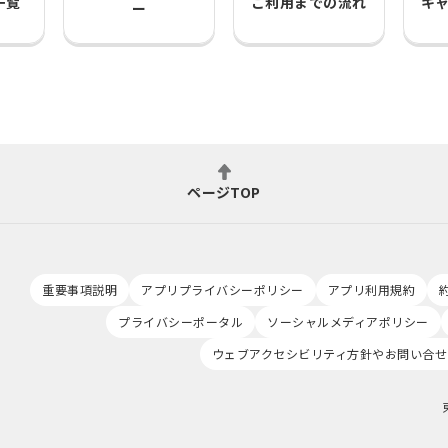
一覧
ご利用までの流れ
キ
ー
ページTOP
重要事項説明
アプリプライバシーポリシー
アプリ利用規約
プライバシーポータル
ソーシャルメディアポリシー
ウェブアクセシビリティ方針やお問い合せ