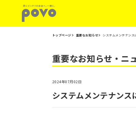
トップページ
重要なお知らせ
システムメンテナンスに
重要なお知らせ・ニ
2024年07月02日
システムメンテナンスに