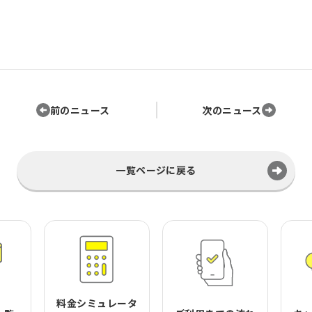
前のニュース
次のニュース
一覧ページに戻る
料金シミュレータ