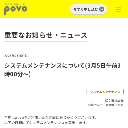
今すぐ申し込む
重要なお知らせ・ニュース
2025年03月07日
システムメンテナンスについて(3月5日午前3
時00分～)
システムメンテナンス
KDDI株式会社
沖縄セルラー電話株式会社
平素はpovoをご利用いただき誠にありがとうございます。
以下の日時にてシステムメンテナンスを実施します。