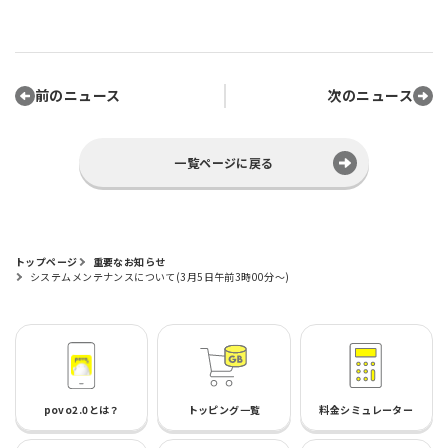
前のニュース
次のニュース
一覧ページに戻る
トップページ
重要なお知らせ
システムメンテナンスについて(3月5日午前3時00分～)
povo2.0とは？
トッピング一覧
料金シミュレーター