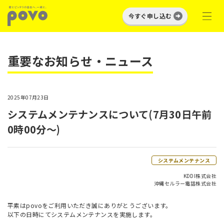
今すぐ申し込む
重要なお知らせ・ニュース
2025年07月23日
システムメンテナンスについて(7月30日午前
0時00分～)
システムメンテナンス
KDDI株式会社
沖縄セルラー電話株式会社
平素はpovoをご利用いただき誠にありがとうございます。
以下の日時にてシステムメンテナンスを実施します。