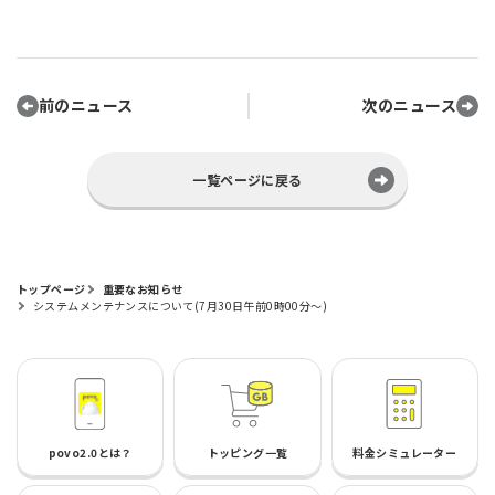
前のニュース
次のニュース
一覧ページに戻る
トップページ
重要なお知らせ
システムメンテナンスについて(7月30日午前0時00分～)
povo2.0とは？
トッピング一覧
料金シミュレーター