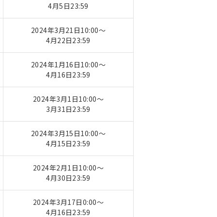
4月5日23:59
2024年3月21日10:00～
4月22日23:59
2024年1月16日10:00～
4月16日23:59
2024年3月1日10:00～
3月31日23:59
2024年3月15日10:00～
4月15日23:59
2024年2月1日10:00～
4月30日23:59
2024年3月17日0:00～
4月16日23:59