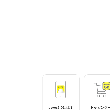
povo2.0とは？
トッピング