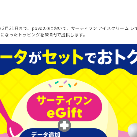
から3月31日まで、povo2.0において、サーティワン アイスクリーム
ットになったトッピングを680円で提供します。