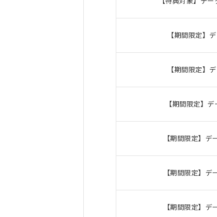
【特典対象】データ
【期間限定】デ
【期間限定】デ
【期間限定】デー
【期間限定】デー
【期間限定】デー
【期間限定】デー