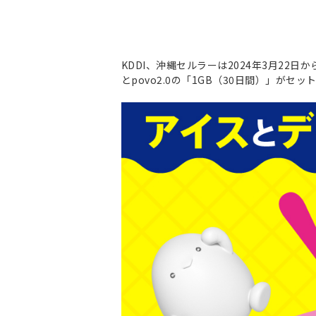
KDDI、沖縄セルラーは2024年3月22日
とpovo2.0の「1GB（30日間）」がセ