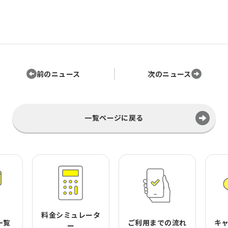
前のニュース
次のニュース
一覧ページに戻る
料金シミュレータ
一覧
ご利用までの流れ
キ
ー