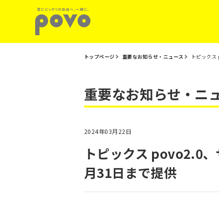
トップページ
重要なお知らせ・ニュース
トピックス 
重要なお知らせ・ニ
2024年03月22日
トピックス povo2
月31日まで提供