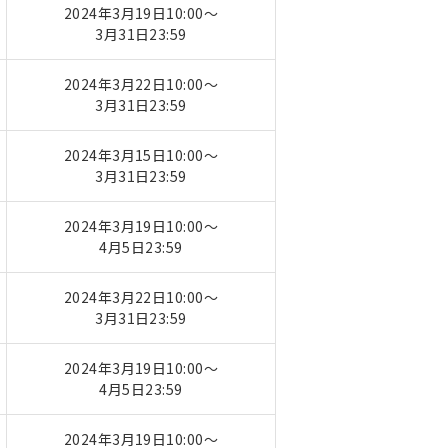
2024年3月19日10:00～
3月31日23:59
2024年3月22日10:00～
3月31日23:59
2024年3月15日10:00～
3月31日23:59
2024年3月19日10:00～
4月5日23:59
2024年3月22日10:00～
3月31日23:59
2024年3月19日10:00～
4月5日23:59
2024年3月19日10:00～