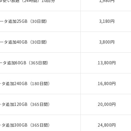
使い放題（24時間）10回分
1,980円
ータ追加25GB（30日間）
3,180円
ータ追加40GB（30日間）
3,800円
タ追加60GB（365日間）
13,800円
タ追加240GB（180日間）
16,800円
タ追加120GB（365日間）
20,000円
タ追加300GB（365日間）
24,800円