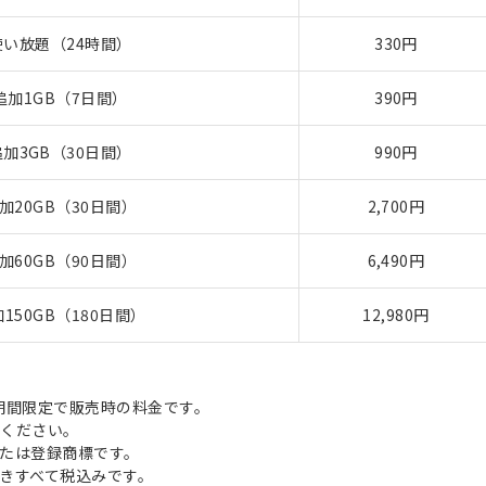
い放題（24時間）
330円
追加1GB（7日間）
390円
加3GB（30日間）
990円
加20GB（30日間）
2,700円
加60GB（90日間）
6,490円
150GB（180日間）
12,980円
まで期間限定で販売時の料金です。
ください。
たは登録商標です。
きすべて税込みです。