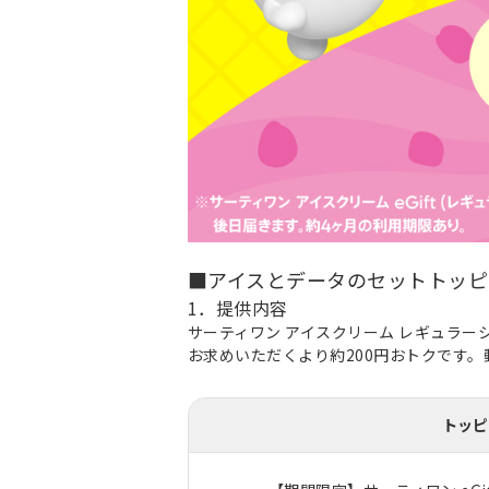
■アイスとデータのセットトッピ
1．提供内容
サーティワン アイスクリーム レギュラーシ
お求めいただくより約200円おトクです
トッピ