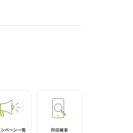
ャンペーン一覧
対応端末