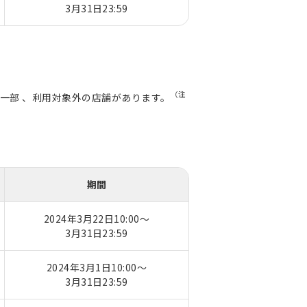
3月31日23:59
（注
一部 、利用対象外の店舗があります。
期間
2024年3月22日10:00～
3月31日23:59
2024年3月1日10:00～
3月31日23:59