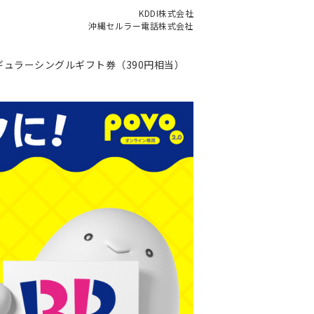
KDDI株式会社
沖縄セルラー電話株式会社
 レギュラーシングルギフト券（390円相当）