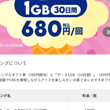
ングについて
ングルギフト券（390円相当）と「データ1GB（30日間）」（499
。動画やSNSを満喫しながらアイスを楽しみたいお客さまにおすすめで
ング名
料金／回