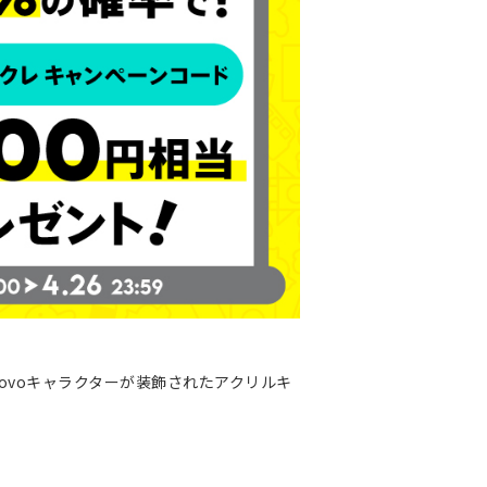
povoキャラクターが装飾されたアクリルキ