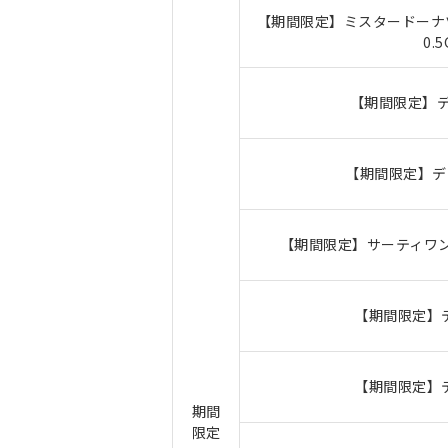
【期間限定】ミスタードーナツ
0.
【期間限定】デ
【期間限定】デ
【期間限定】サーティワン 
【期間限定】
【期間限定】
期間
限定