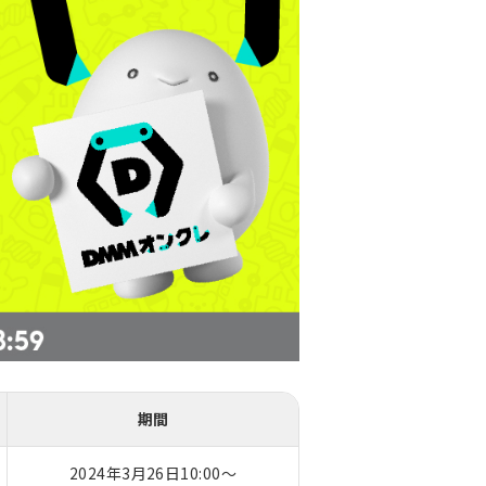
期間
2024年3月26日10:00～