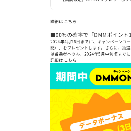
詳細は
こちら
■90%の確率で「DMMポイント1
2024年4月26日までに、キャンペーンコー
間）」をプレゼントします。さらに、抽選で
は当選者へのみ、2024年5月中旬頃ま
詳細は
こちら