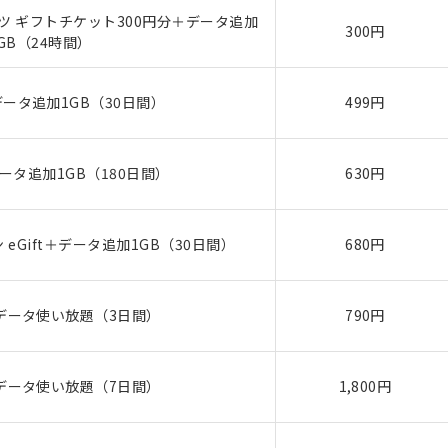
 ギフトチケット300円分＋データ追加
300円
5GB（24時間）
ータ追加1GB（30日間）
499円
ータ追加1GB（180日間）
630円
eGift＋データ追加1GB（30日間）
680円
データ使い放題（3日間）
790円
データ使い放題（7日間）
1,800円