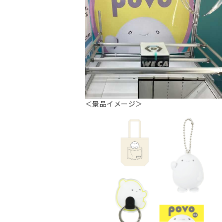
＜景品イメージ＞