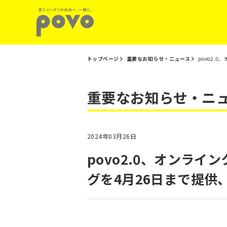
トップページ
重要なお知らせ・ニュース
povo2.
重要なお知らせ・ニ
2024年03月26日
povo2.0、オンラ
グを4月26日まで提供