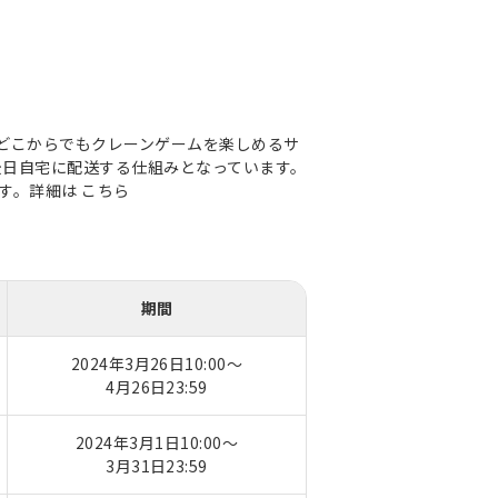
間どこからでもクレーンゲームを楽しめるサ
後日自宅に配送する仕組みとなっています。
ます。詳細は
こちら
期間
2024年3月26日10:00～
4月26日23:59
2024年3月1日10:00～
3月31日23:59