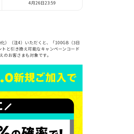
4月26日23:59
効化）（注4）いただくと、「100GB（3日
イントと引き換え可能なキャンペーンコード
換えのお客さまも対象です。