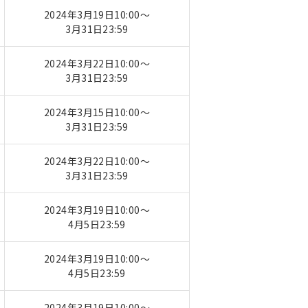
2024年3月19日10:00～
3月31日23:59
2024年3月22日10:00～
3月31日23:59
2024年3月15日10:00～
3月31日23:59
2024年3月22日10:00～
3月31日23:59
2024年3月19日10:00～
4月5日23:59
2024年3月19日10:00～
4月5日23:59
2024年3月19日10:00～