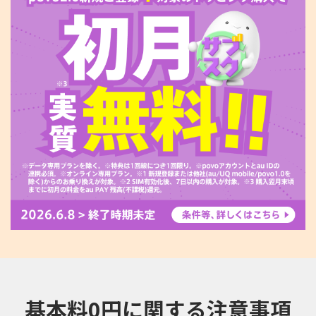
基本料0円に関する注意事項