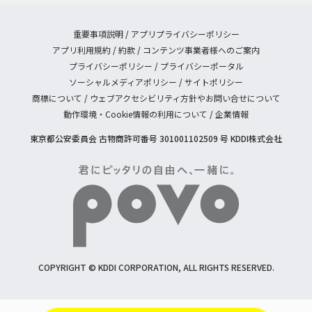
重要事項説明
/
アプリプライバシーポリシー
アプリ利用規約
/
約款
/
コンテンツ事業者様へのご案内
プライバシーポリシー
/
プライバシーポータル
ソーシャルメディアポリシー
/
サイトポリシー
商標について
/
ウェブアクセシビリティ方針やお問い合せについて
動作環境・Cookie情報の利用について
/
企業情報
東京都公安委員会 古物商許可番号 301001102509 号 KDDI株式会社
COPYRIGHT © KDDI CORPORATION, ALL RIGHTS RESERVED.