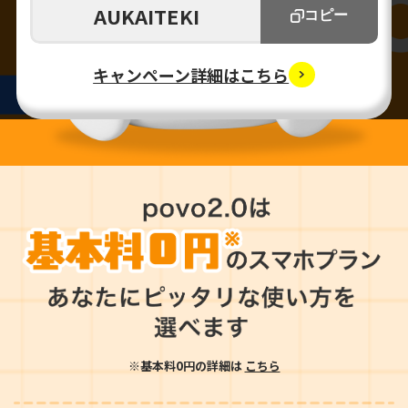
AUKAITEKI
コピー
キャンペーン詳細はこちら
※基本料0円の詳細は
こちら