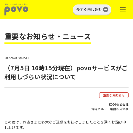
今すぐ申し込む
重要なお知らせ・ニュース
2022年07月05日
（7月5日 16時15分現在）povoサービスがご
利用しづらい状況について
重要なお知らせ
KDDI株式会社
沖縄セルラー電話株式会社
この度は、お客さまに多大なご迷惑をお掛けしましたことを深くお詫び申
し上げます。