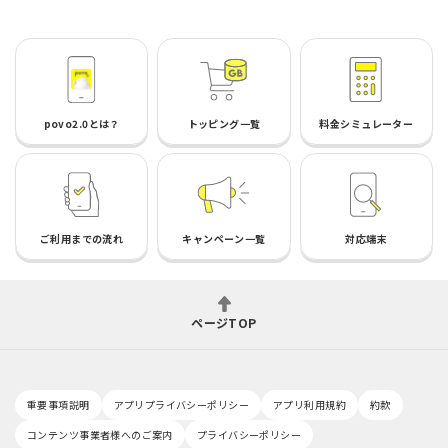
povo2.0とは？
トッピング一覧
料金シミュレーター
ご利用までの流れ
キャンペーン一覧
対応端末
ページTOP
重要事項説明
アプリプライバシーポリシー
アプリ利用規約
約款
コンテンツ事業者様へのご案内
プライバシーポリシー