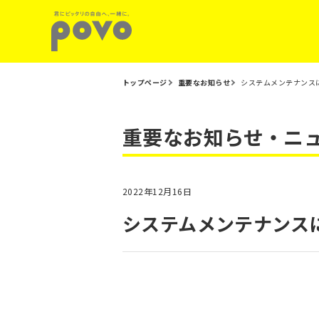
トップページ
重要なお知らせ
システムメンテナンス
重要なお知らせ・ニ
2022年12月16日
システムメンテナンス