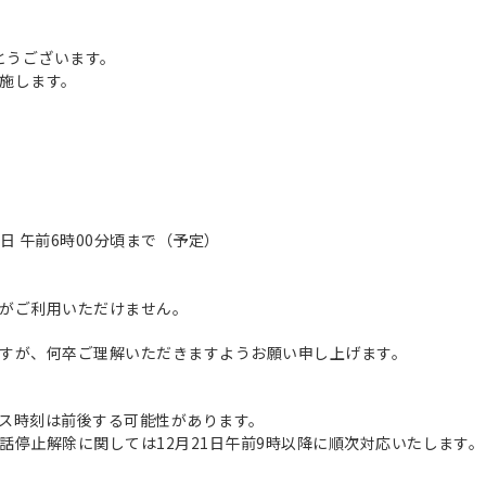
とうございます。
施します。
21日 午前6時00分頃まで（予定）
がご利用いただけません。
すが、何卒ご理解いただきますようお願い申し上げます。
ス時刻は前後する可能性があります。
話停止解除に関しては12月21日午前9時以降に順次対応いたします。