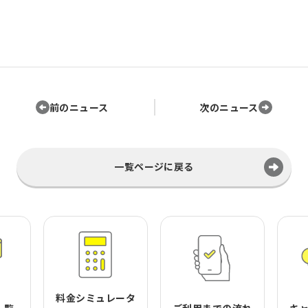
前のニュース
次のニュース
一覧ページに戻る
料金シミュレータ