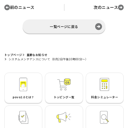
前のニュース
次のニュース
一覧ページに戻る
トップページ
重要なお知らせ
システムメンテナンスについて（8月2日午後10時00分～）
povo2.0とは？
トッピング一覧
料金シミュレーター