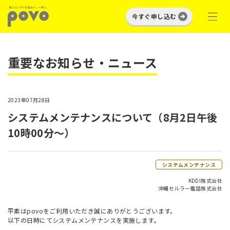
今すぐ申し込む
重要なお知らせ・ニュース
2023年07月28日
システムメンテナンスについて（8月2日午後
10時00分～）
システムメンテナンス
KDDI株式会社
沖縄セルラー電話株式会社
平素はpovoをご利用いただき誠にありがとうございます。
以下の日時にてシステムメンテナンスを実施します。