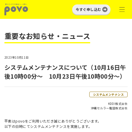
今すぐ申し込む
重要なお知らせ・ニュース
2023年10月11日
システムメンテナンスについて（10月16日午
後10時00分～ 10月23日午後10時00分～）
システムメンテナンス
KDDI株式会社
沖縄セルラー電話株式会社
平素はpovoをご利用いただき誠にありがとうございます。
以下の日時にてシステムメンテナンスを実施します。