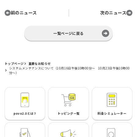
前のニュース
次のニュース
一覧ページに戻る
トップページ
重要なお知らせ
システムメンテナンスについて（10月16日午後10時00分～ 10月23日午後10時00
分～）
povo2.0とは？
トッピング一覧
料金シミュレーター