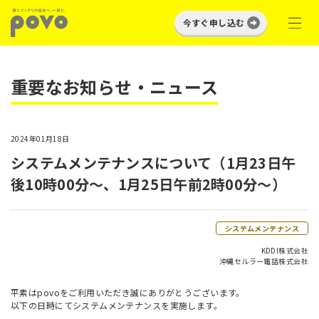
今すぐ申し込む
重要なお知らせ・ニュース
2024年01月18日
システムメンテナンスについて（1月23日午
後10時00分～、1月25日午前2時00分～）
システムメンテナンス
KDDI株式会社
沖縄セルラー電話株式会社
平素はpovoをご利用いただき誠にありがとうございます。
以下の日時にてシステムメンテナンスを実施します。