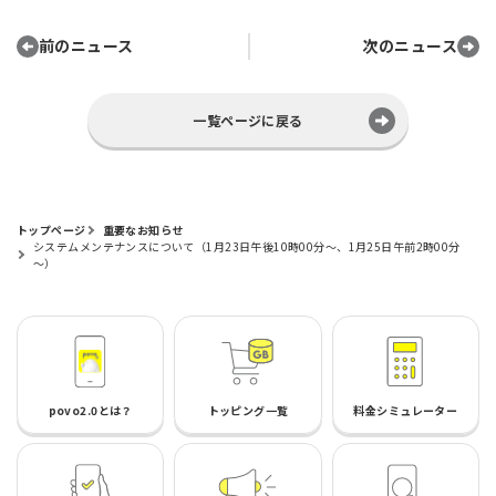
前のニュース
次のニュース
一覧ページに戻る
トップページ
重要なお知らせ
システムメンテナンスについて（1月23日午後10時00分～、1月25日午前2時00分
～）
povo2.0とは？
トッピング一覧
料金シミュレーター