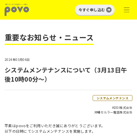
今すぐ申し込む
重要なお知らせ・ニュース
2024年03月06日
システムメンテナンスについて（3月13日午
後10時00分～）
システムメンテナンス
KDDI株式会社
沖縄セルラー電話株式会社
平素はpovoをご利用いただき誠にありがとうございます。
以下の日時にてシステムメンテナンスを実施します。