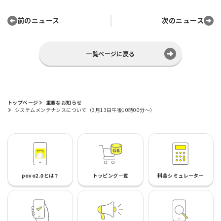
前のニュース
次のニュース
一覧ページに戻る
トップページ
重要なお知らせ
システムメンテナンスについて（3月13日午後10時00分～）
povo2.0とは？
トッピング一覧
料金シミュレーター