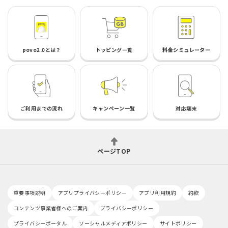
povo2.0とは？
トッピング一覧
料金シミュレーター
ご利用までの流れ
キャンペーン一覧
対応端末
ページTOP
重要事項説明
アプリプライバシーポリシー
アプリ利用規約
約款
コンテンツ事業者様へのご案内
プライバシーポリシー
プライバシーポータル
ソーシャルメディアポリシー
サイトポリシー