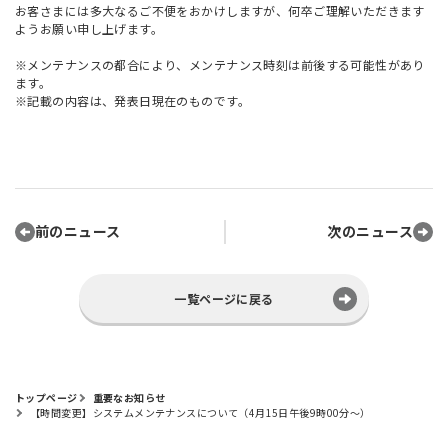
お客さまには多大なるご不便をおかけしますが、何卒ご理解いただきます
ようお願い申し上げます。
※メンテナンスの都合により、メンテナンス時刻は前後する可能性があり
ます。
※記載の内容は、発表日現在のものです。
前のニュース
次のニュース
一覧ページに戻る
トップページ
重要なお知らせ
【時間変更】システムメンテナンスについて（4月15日午後9時00分～）