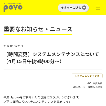
今すぐ申し込む
重要なお知らせ・ニュース
2024年03月22日
【時間変更】システムメンテナンスについて
（4月15日午後9時00分～）
システムメンテナンス
KDDI株式会社
沖縄セルラー電話株式会社
平素はpovoをご利用いただき誠にありがとうございます。
以下の日時にてシステムメンテナンスを実施します。