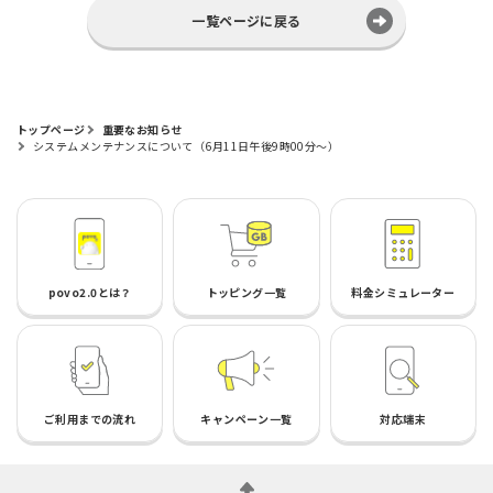
一覧ページに戻る
トップページ
重要なお知らせ
システムメンテナンスについて（6月11日午後9時00分～）
povo2.0とは？
トッピング一覧
料金シミュレーター
ご利用までの流れ
キャンペーン一覧
対応端末