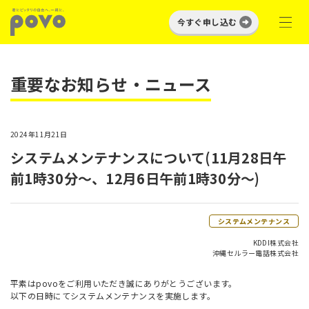
今すぐ申し込む
重要なお知らせ・ニュース
2024年11月21日
システムメンテナンスについて(11月28日午
前1時30分～、12月6日午前1時30分～)
システムメンテナンス
KDDI株式会社
沖縄セルラー電話株式会社
平素はpovoをご利用いただき誠にありがとうございます。
以下の日時にてシステムメンテナンスを実施します。