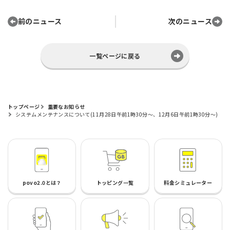
前のニュース
次のニュース
一覧ページに戻る
トップページ
重要なお知らせ
システムメンテナンスについて(11月28日午前1時30分～、12月6日午前1時30分～)
povo2.0とは？
トッピング一覧
料金シミュレーター