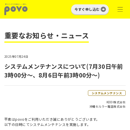
今すぐ申し込む
重要なお知らせ・ニュース
2025年07月24日
システムメンテナンスについて(7月30日午前
3時00分～、8月6日午前3時00分～)
システムメンテナンス
KDDI株式会社
沖縄セルラー電話株式会社
平素はpovoをご利用いただき誠にありがとうございます。
以下の日時にてシステムメンテナンスを実施します。