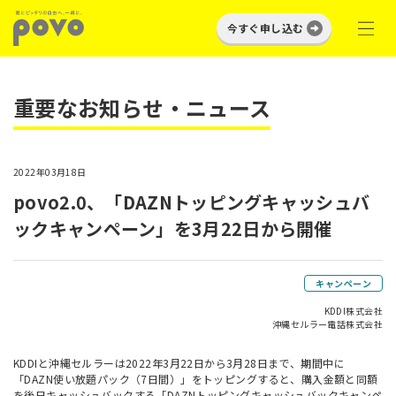
今すぐ申し込む
重要なお知らせ・ニュース
2022年03月18日
povo2.0、「DAZNトッピングキャッシュバ
ックキャンペーン」を3月22日から開催
キャンペーン
KDDI株式会社
沖縄セルラー電話株式会社
KDDIと沖縄セルラーは2022年3月22日から3月28日まで、期間中に
「DAZN使い放題パック（7日間）」をトッピングすると、購入金額と同額
を後日キャッシュバックする「DAZNトッピングキャッシュバックキャンペ