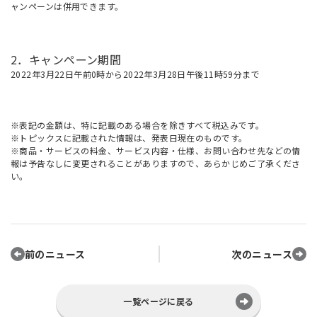
ャンペーンは併用できます。
2．キャンペーン期間
2022年3月22日午前0時から2022年3月28日午後11時59分まで
※表記の金額は、特に記載のある場合を除きすべて税込みです。
※トピックスに記載された情報は、発表日現在のものです。
※商品・サービスの料金、サービス内容・仕様、お問い合わせ先などの情
報は予告なしに変更されることがありますので、あらかじめご了承くださ
い。
前のニュース
次のニュース
一覧ページに戻る