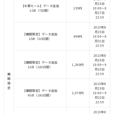
月23日
【半額セール】データ追加
195円
10:00～8
1GB（7日間）
月27日
23:59
2023年8
月23日
【期間限定】データ追加
499円
10:00～8
1GB（30日間）
月31日
23:59
2023年8
月10日
【期間限定】データ追加
1,260円
10:00～9
1GB（180日間）
月10日
23:59
期
間
限
2023年8
定
月23日
【期間限定】データ追加
2,970円
10:00～9
6GB（180日間）
月22日
23:59
2023年8