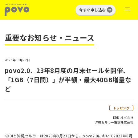
今すぐ申し込む
重要なお知らせ・ニュース
2023年08月22日
povo2.0、23年8月度の月末セールを開催、
「1GB（7日間）」が半額・最大40GB増量な
ど
トッピング
KDDI株式会社
沖縄セルラー電話株式会社
KDDIと沖縄セルラーは2023年8月23日から、povo2.0において2023年8月