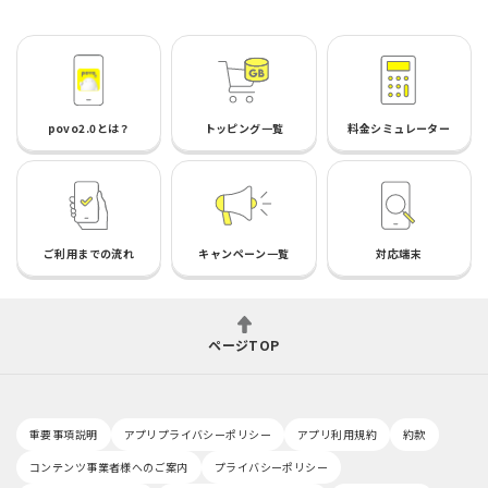
povo2.0とは？
トッピング一覧
料金シミュレーター
ご利用までの流れ
キャンペーン一覧
対応端末
ページTOP
重要事項説明
アプリプライバシーポリシー
アプリ利用規約
約款
コンテンツ事業者様へのご案内
プライバシーポリシー