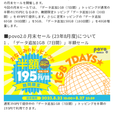
の月末セールを開催します。
今回の月末セールでは、「データ追加1GB（7日間）」トッピングが通常の
半額の195円となるほか、期間限定トッピング「データ追加1GB（30日
間）」を499円で提供します。さらに定常トッピングの「データ追加
60GB（90日間）」を5GB、「データ追加150GB（180日間）」を40GB増
量します。
■povo2.0 月末セール (23年8月度)について
1 ．「データ追加1GB（7日間）」半額セール
通常390円で提供中の「データ追加1GB（7日間）」トッピングを半額の
195円で利用できます。