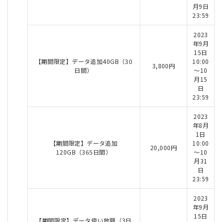
月9日
23:59
2023
年9月
15日
【期間限定】データ追加40GB（30
10:00
3,800円
日間）
～10
月15
日
23:59
2023
年8月
1日
【期間限定】データ追加
10:00
20,000円
120GB（365日間）
～10
月31
日
23:59
2023
年9月
15日
【期間限定】データ使い放題（3日