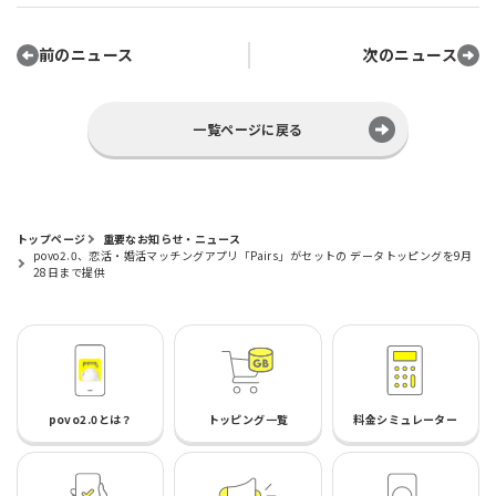
前のニュース
次のニュース
一覧ページに戻る
トップページ
重要なお知らせ・ニュース
povo2.0、恋活・婚活マッチングアプリ「Pairs」がセットの データトッピングを9月
28日まで提供
povo2.0とは？
トッピング一覧
料金シミュレーター