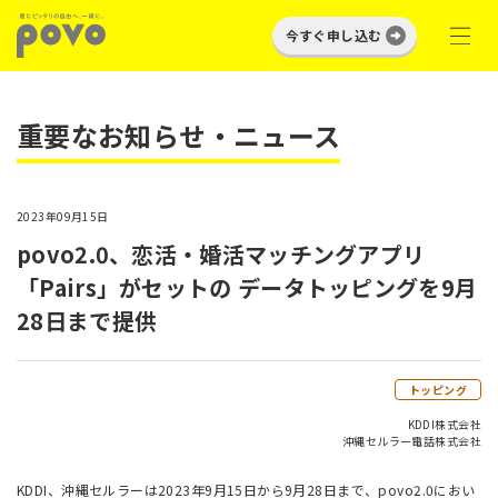
今すぐ申し込む
重要なお知らせ・ニュース
2023年09月15日
povo2.0、恋活・婚活マッチングアプリ
「Pairs」がセットの データトッピングを9月
28日まで提供
トッピング
KDDI株式会社
沖縄セルラー電話株式会社
KDDI、沖縄セルラーは2023年9月15日から9月28日まで、povo2.0におい