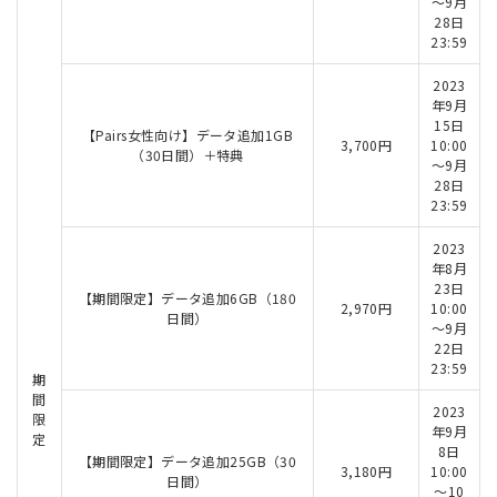
～9月
28日
23:59
2023
年9月
15日
【Pairs女性向け】データ追加1GB
3,700円
10:00
（30日間）＋特典
～9月
28日
23:59
2023
年8月
23日
【期間限定】データ追加6GB（180
2,970円
10:00
日間）
～9月
22日
23:59
期
間
2023
限
年9月
定
8日
【期間限定】データ追加25GB（30
3,180円
10:00
日間）
～10